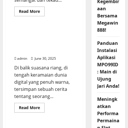
semangat dan tekad...
Kegembir
aan
Read
Read More
more
Bersama
Judi Slot
about
Megawin
Revolusi
Digital
888!
Slot
Kisah Seru Si Bocah
MPO
Pintar Menjebak Mesin
Menuju
Panduan
Dominasi
Slot Gacor Sampai Juara
Kemenangan
Instalasi
Berkelas!
Sistemik
Aplikasi
admin
June 30, 2025
MPO99ID
Di balik suasana riang, di
: Main di
tengah keramaian dunia
Ujung
digital yang penuh warna,
Jari Anda!
tersimpan sebuah cerita
tentang seorang...
Meningk
atkan
Read
Read More
more
Performa
Judi Slot
about
Kisah
Permaina
Seru
Si
n Slot