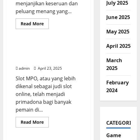
July 2025
menjanjikan keseruan dan
peluang menang yang...
June 2025
Read
Read More
more
Judi Slot
May 2025
about
PT777
:
Beralih
April 2025
Slot MPO: Inilah Mengapa
ke
Slot Gacor Sangat Disukai
Slot777
yang
March
Pemain!
Siap
Menerima
2025
admin
April 23, 2025
Anda!
Slot MPO, atau yang lebih
February
dikenal sebagai judi slot
2024
online, telah menjadi
primadona bagi banyak
pemain di...
Read
Read More
CATEGORIES
more
Judi Slot
about
Game
Slot
MPO: